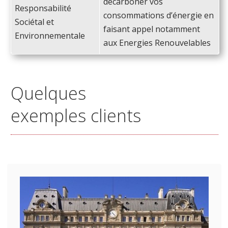
décarboner vos
Responsabilité
consommations d’énergie en
Sociétal et
faisant appel notamment
Environnementale
aux Energies Renouvelables
Quelques
exemples clients