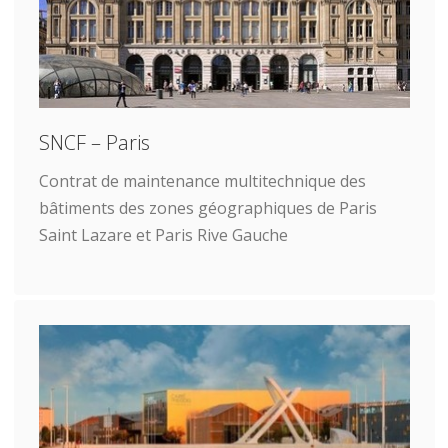
SNCF – Paris
Contrat de maintenance multitechnique des
bâtiments des zones géographiques de Paris
Saint Lazare et Paris Rive Gauche