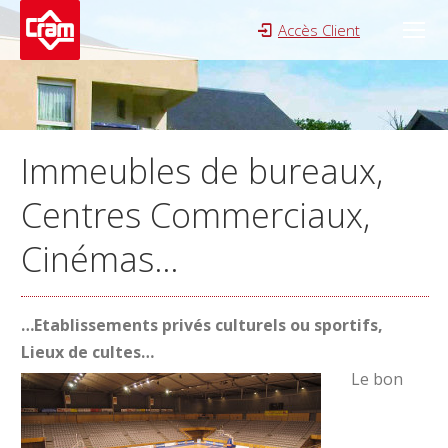
Accès Client
Search:
Immeubles de bureaux,
Centres Commerciaux,
Cinémas…
…Etablissements privés culturels ou sportifs,
Lieux de cultes…
Le bon