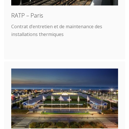
RATP – Paris
Contrat d’entretien et de maintenance des
installations thermiques