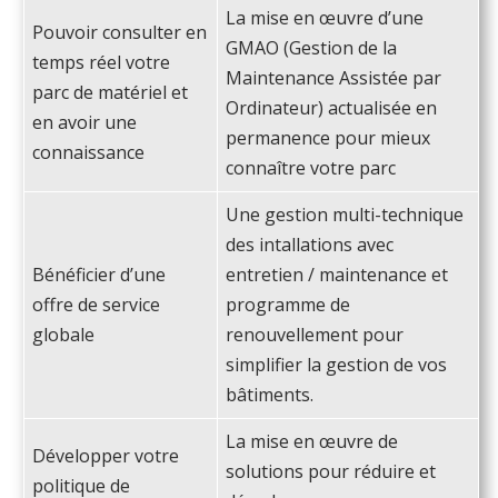
La mise en œuvre d’une
Pouvoir consulter en
GMAO (Gestion de la
temps réel votre
Maintenance Assistée par
parc de matériel et
Ordinateur) actualisée en
en avoir une
permanence pour mieux
connaissance
connaître votre parc
Une gestion multi-technique
des intallations avec
Bénéficier d’une
entretien / maintenance et
offre de service
programme de
globale
renouvellement pour
simplifier la gestion de vos
bâtiments.
La mise en œuvre de
Développer votre
solutions pour réduire et
politique de