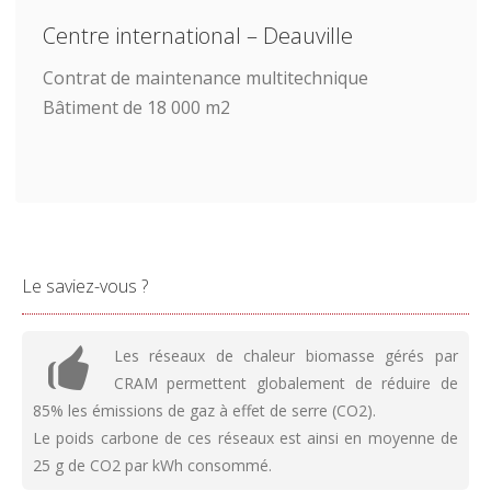
Centre international – Deauville
Contrat de maintenance multitechnique
Bâtiment de 18 000 m2
Le saviez-vous ?
Les réseaux de chaleur biomasse gérés par
CRAM permettent globalement de réduire de
85% les émissions de gaz à effet de serre (CO2).
Le poids carbone de ces réseaux est ainsi en moyenne de
25 g de CO2 par kWh consommé.