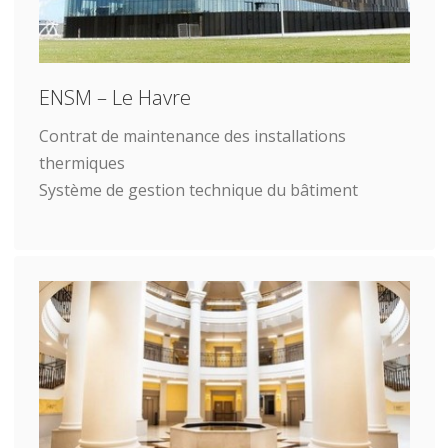
ENSM – Le Havre
Contrat de maintenance des installations
thermiques
Système de gestion technique du bâtiment