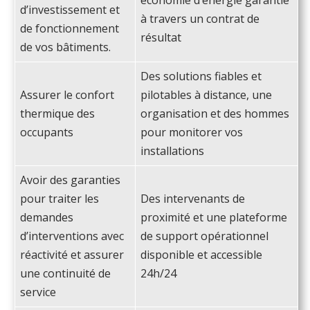
économie d’énergie garantie
d’investissement et
à travers un contrat de
de fonctionnement
résultat
de vos bâtiments.
Des solutions fiables et
Assurer le confort
pilotables à distance, une
thermique des
organisation et des hommes
occupants
pour monitorer vos
installations
Avoir des garanties
pour traiter les
Des intervenants de
demandes
proximité et une plateforme
d’interventions avec
de support opérationnel
réactivité et assurer
disponible et accessible
une continuité de
24h/24
service