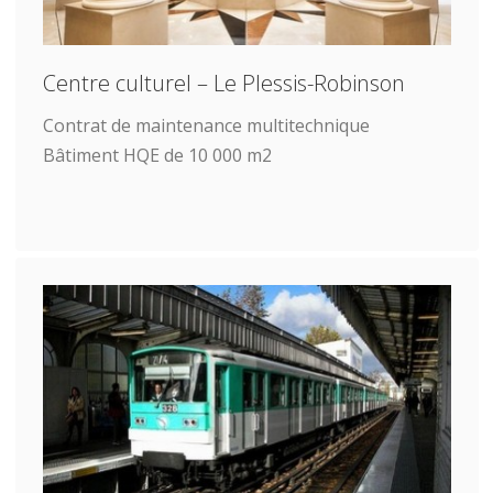
Centre culturel – Le Plessis-Robinson
Contrat de maintenance multitechnique
Bâtiment HQE de 10 000 m2