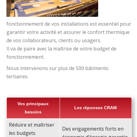
fonctionnement de vos installations est essentiel pour
garantir votre activité et assurer le confort thermique
de vos collaborateurs, clients ou usagers.
Il va de paire avec la maîtrise de votre budget de
fonctionnement.
Nous intervenons sur plus de 500 bâtiments
tertiaires.
Vos principaux
Les réponses CRAM
besoins
Réduire et maîtriser
Des engagements forts en
les budgets