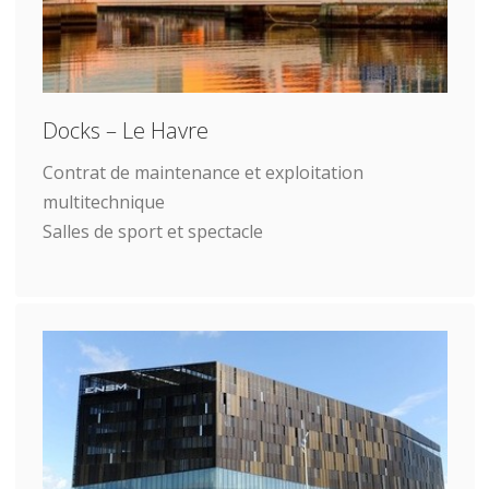
Docks – Le Havre
Contrat de maintenance et exploitation
multitechnique
Salles de sport et spectacle