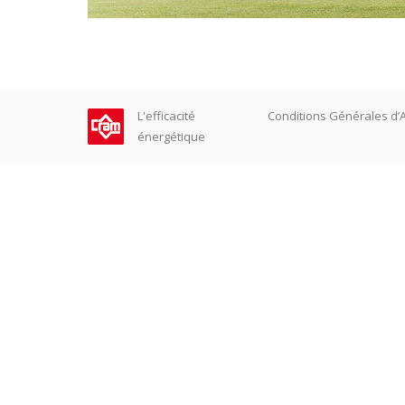
L'efficacité
Conditions Générales d’
énergétique