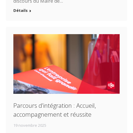
discours du Maire de…
Détails
Parcours d’intégration : Accueil,
accompagnement et réussite
19 novembre 2025