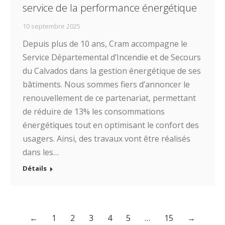
service de la performance énergétique
10 septembre 2025
Depuis plus de 10 ans, Cram accompagne le
Service Départemental d’Incendie et de Secours
du Calvados dans la gestion énergétique de ses
bâtiments. Nous sommes fiers d’annoncer le
renouvellement de ce partenariat, permettant
de réduire de 13% les consommations
énergétiques tout en optimisant le confort des
usagers. Ainsi, des travaux vont être réalisés
dans les…
Détails
←
1
2
3
4
5
…
15
→