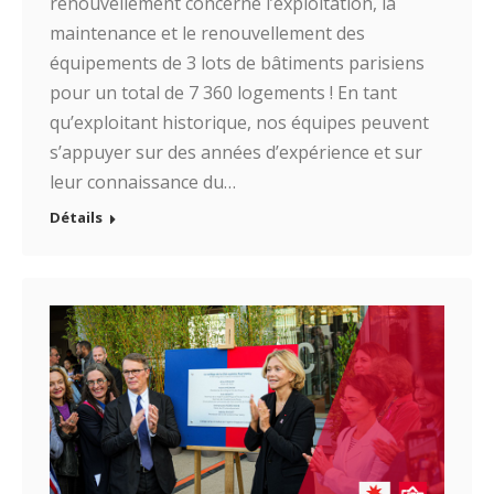
renouvellement concerne l’exploitation, la
maintenance et le renouvellement des
équipements de 3 lots de bâtiments parisiens
pour un total de 7 360 logements ! En tant
qu’exploitant historique, nos équipes peuvent
s’appuyer sur des années d’expérience et sur
leur connaissance du…
Détails