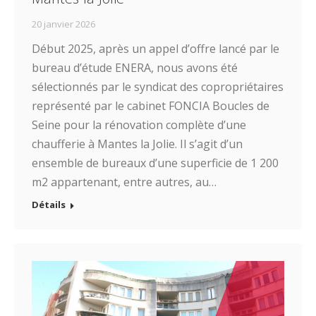
20 janvier 2026
Début 2025, après un appel d’offre lancé par le
bureau d’étude ENERA, nous avons été
sélectionnés par le syndicat des copropriétaires
représenté par le cabinet FONCIA Boucles de
Seine pour la rénovation complète d’une
chaufferie à Mantes la Jolie. Il s’agit d’un
ensemble de bureaux d’une superficie de 1 200
m2 appartenant, entre autres, au…
Détails