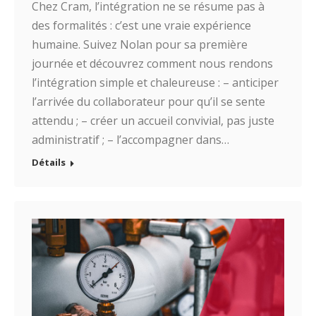
Chez Cram, l’intégration ne se résume pas à
des formalités : c’est une vraie expérience
humaine. Suivez Nolan pour sa première
journée et découvrez comment nous rendons
l’intégration simple et chaleureuse : – anticiper
l’arrivée du collaborateur pour qu’il se sente
attendu ; – créer un accueil convivial, pas juste
administratif ; – l’accompagner dans…
Détails