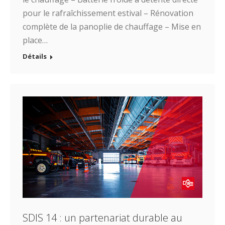
pour le rafraîchissement estival – Rénovation
complète de la panoplie de chauffage – Mise en
place…
Détails
SDIS 14 : un partenariat durable au