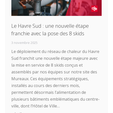
Le Havre Sud : une nouvelle étape
franchie avec la pose des 8 skids
3 novembre 2025
Le déploiement du réseau de chaleur du Havre
Sud franchit une nouvelle étape majeure avec
la mise en service de 8 skids conçus et
assemblés par nos équipes sur notre site des
Mureaux. Ces équipements stratégiques,
installés au cours des derniers mois,
permettent désormais l’alimentation de
plusieurs bâtiments emblématiques du centre-
ville, dont l’Hôtel de Ville…