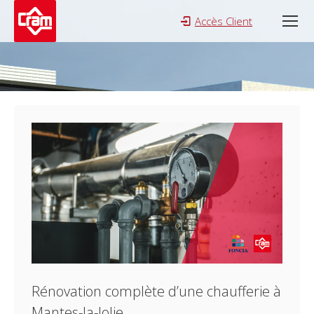
Accès Client
Search:
Rénovation complète d’une chaufferie à
Mantes-la-Jolie