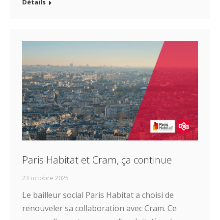
Détails
Paris Habitat et Cram, ça continue
23 octobre 2025
Le bailleur social Paris Habitat a choisi de
renouveler sa collaboration avec Cram. Ce