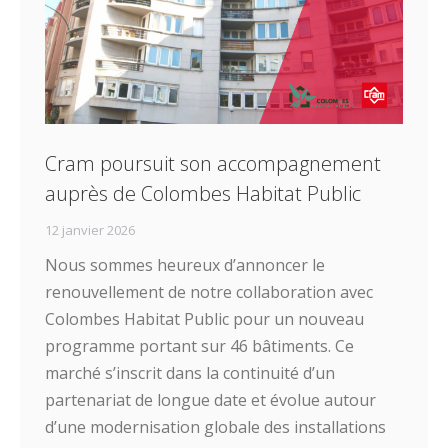
Cram poursuit son accompagnement
auprès de Colombes Habitat Public
12 janvier 2026
Nous sommes heureux d’annoncer le
renouvellement de notre collaboration avec
Colombes Habitat Public pour un nouveau
programme portant sur 46 bâtiments. Ce
marché s’inscrit dans la continuité d’un
partenariat de longue date et évolue autour
d’une modernisation globale des installations