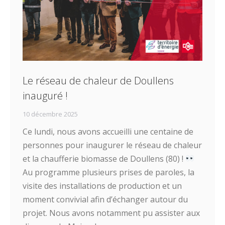
Le réseau de chaleur de Doullens
inauguré !
10 décembre 2025
Ce lundi, nous avons accueilli une centaine de
personnes pour inaugurer le réseau de chaleur
et la chaufferie biomasse de Doullens (80) !
Au programme plusieurs prises de paroles, la
visite des installations de production et un
moment convivial afin d’échanger autour du
projet. Nous avons notamment pu assister aux