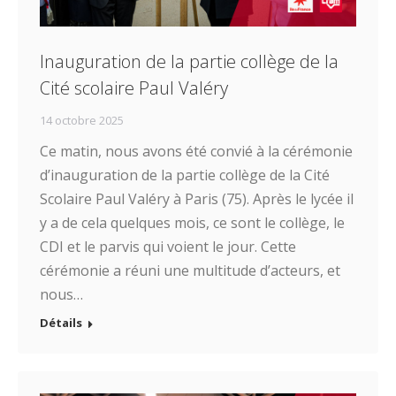
Inauguration de la partie collège de la
Cité scolaire Paul Valéry
14 octobre 2025
Ce matin, nous avons été convié à la cérémonie
d’inauguration de la partie collège de la Cité
Scolaire Paul Valéry à Paris (75). Après le lycée il
y a de cela quelques mois, ce sont le collège, le
CDI et le parvis qui voient le jour. Cette
cérémonie a réuni une multitude d’acteurs, et
nous…
Détails