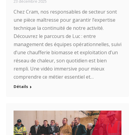
23 décembre 2025
Chez Cram, nos responsables de secteur sont
une pièce maîtresse pour garantir l’expertise
technique la continuité de notre activité.
Découvrez le parcours de Luc : entre
management des équipes opérationnelles, suivi
d’une chaufferie biomasse et exploitation d’un
réseau de chaleur, son quotidien est bien
rempli. Une vidéo immersive pour mieux
comprendre ce métier essentiel et…
Détails