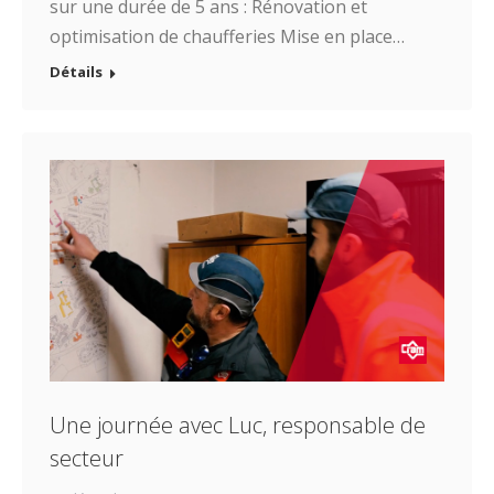
sur une durée de 5 ans : Rénovation et
optimisation de chaufferies Mise en place…
Détails
Une journée avec Luc, responsable de
secteur