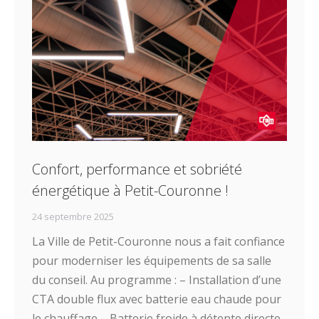
Confort, performance et sobriété
énergétique à Petit-Couronne !
24 septembre 2025
La Ville de Petit-Couronne nous a fait confiance
pour moderniser les équipements de sa salle
du conseil. Au programme : – Installation d’une
CTA double flux avec batterie eau chaude pour
le chauffage – Batterie froide à détente directe