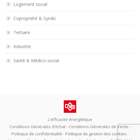
Logement social
Copropriété & Syndic
Tertiaire
Industrie
Santé & Médico-social
L'efficacité énergétique
Conditions Générales d’Achat
-
Conditions Générales de Vente
-
Politique de confidentialité
-
Politique de gestion des cookies
-