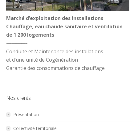
Marché d’exploitation des installations
Chauffage, eau chaude sanitaire et ventilation
de 1 200 logements
————-
Conduite et Maintenance des installations
et d’une unité de Cogénération
Garantie des consommations de chauffage
Nos clients
Présentation
Collectivité territoriale