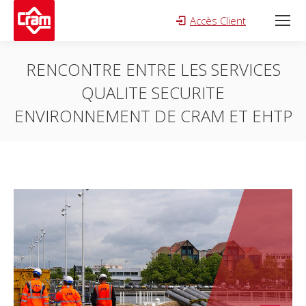
Accès Client
Search:
RENCONTRE ENTRE LES SERVICES
QUALITE SECURITE
ENVIRONNEMENT DE CRAM ET EHTP