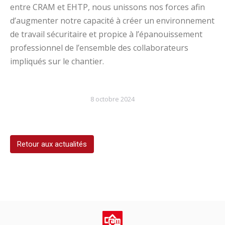
entre CRAM et EHTP, nous unissons nos forces afin
d’augmenter notre capacité à créer un environnement
de travail sécuritaire et propice à l’épanouissement
professionnel de l’ensemble des collaborateurs
impliqués sur le chantier.
8 octobre 2024
Retour aux actualités