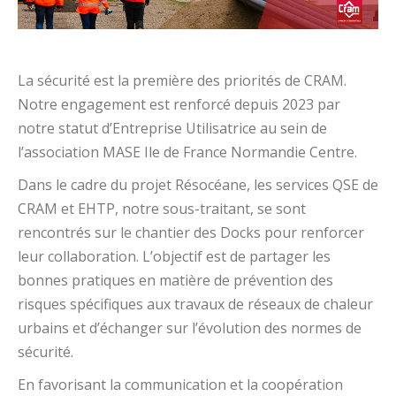
La sécurité est la première des priorités de CRAM.
Notre engagement est renforcé depuis 2023 par
notre statut d’Entreprise Utilisatrice au sein de
l’association MASE Ile de France Normandie Centre.
Dans le cadre du projet Résocéane, les services QSE de
CRAM et EHTP, notre sous-traitant, se sont
rencontrés sur le chantier des Docks pour renforcer
leur collaboration. L’objectif est de partager les
bonnes pratiques en matière de prévention des
risques spécifiques aux travaux de réseaux de chaleur
urbains et d’échanger sur l’évolution des normes de
sécurité.
En favorisant la communication et la coopération