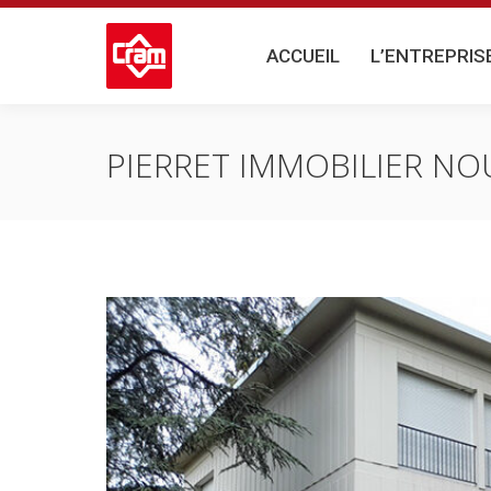
ACCUEIL
L’ENTREPRISE
ACCUEIL
L’ENTREPRIS
PIERRET IMMOBILIER N