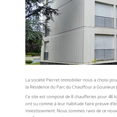
La société Pierret Immobilier nous a choisi po
la Résidence du Parc du Chauffour à Gouvieux (
Ce site est composé de 8 chaufferies pour 48 
ont su comme à leur habitude faire preuve d’écou
investissement. Nous sommes ravis de ce nouv