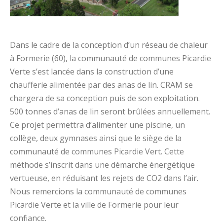
Dans le cadre de la conception d’un réseau de chaleur
à Formerie (60), la communauté de communes Picardie
Verte s’est lancée dans la construction d’une
chaufferie alimentée par des anas de lin. CRAM se
chargera de sa conception puis de son exploitation.
500 tonnes d’anas de lin seront brûlées annuellement.
Ce projet permettra d’alimenter une piscine, un
collège, deux gymnases ainsi que le siège de la
communauté de communes Picardie Vert. Cette
méthode s’inscrit dans une démarche énergétique
vertueuse, en réduisant les rejets de CO2 dans l’air.
Nous remercions la communauté de communes
Picardie Verte et la ville de Formerie pour leur
confiance.