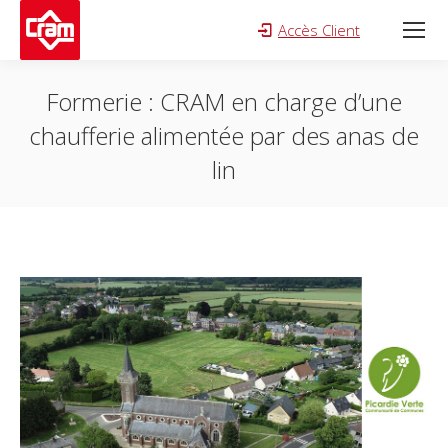
Accès Client
Search:
Formerie : CRAM en charge d’une
chaufferie alimentée par des anas de
lin